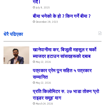
गर्दै I
July 8, 2025
बीमा भनेको के हो ? किन गर्ने बीमा ?
December 28, 2023
धेरै पढिएका
खानेपानीमा कर, बिजुली महसुल र चर्को
ब्याजदर हटाउन सांसदहरूको दबाब
May 22, 2026
पत्रकार प्रेम पुन सहित ५ पत्रकार
सम्मानित
May 22, 2026
प्रति किलोमिटर रु. २७ भाडा तोक्न ‘प्रो
राइडर समूह’ माग
March 24, 2026