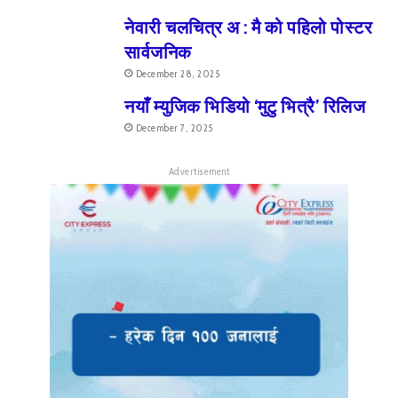
नेवारी चलचित्र अ : मै को पहिलो पोस्टर
सार्वजनिक
December 28, 2025
नयाँ म्युजिक भिडियो ‘मुटु भित्रै’ रिलिज
December 7, 2025
Advertisement