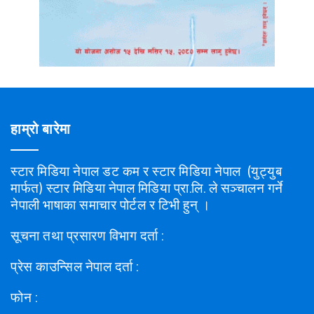
हाम्रो बारेमा
स्टार मिडिया नेपाल डट कम र स्टार मिडिया नेपाल (युट्युब
मार्फत) स्टार मिडिया नेपाल मिडिया प्रा.लि. ले सञ्चालन गर्ने
नेपाली भाषाका समाचार पोर्टल र टिभी हुन् ।
सूचना तथा प्रसारण विभाग दर्ता :
प्रेस काउन्सिल नेपाल दर्ता :
फोन :