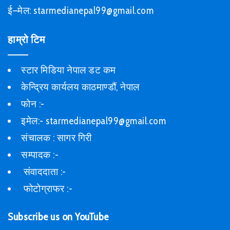
ई–मेल: starmedianepal99@gmail.com
हाम्रो टिम
स्टार मिडिया नेपाल डट कम
केन्द्रिय कार्यलय काठमाण्डौं, नेपाल
फोन :-
इमेल:- starmedianepal99@gmail.com
संचालक : सागर गिरी
सम्पादक :-
संवाददाता :-
फोटोग्राफर :-
Subscribe us on YouTube