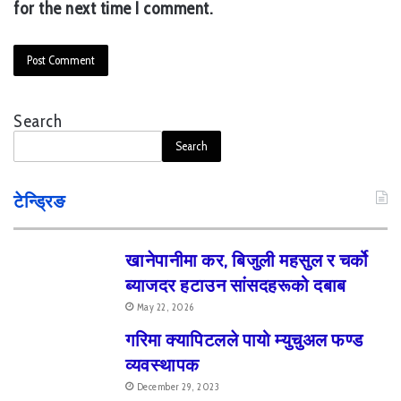
for the next time I comment.
Search
Search
टेन्ड्रिङ
खानेपानीमा कर, बिजुली महसुल र चर्को
ब्याजदर हटाउन सांसदहरूको दबाब
May 22, 2026
गरिमा क्यापिटलले पायो म्युचुअल फण्ड
व्यवस्थापक
December 29, 2023