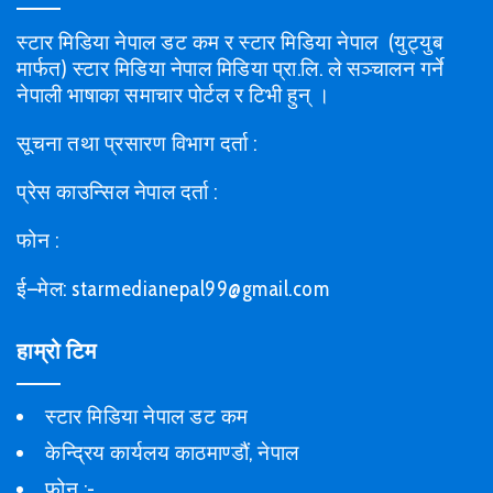
स्टार मिडिया नेपाल डट कम र स्टार मिडिया नेपाल (युट्युब
मार्फत) स्टार मिडिया नेपाल मिडिया प्रा.लि. ले सञ्चालन गर्ने
नेपाली भाषाका समाचार पोर्टल र टिभी हुन् ।
सूचना तथा प्रसारण विभाग दर्ता :
प्रेस काउन्सिल नेपाल दर्ता :
फोन :
ई–मेल: starmedianepal99@gmail.com
हाम्रो टिम
स्टार मिडिया नेपाल डट कम
केन्द्रिय कार्यलय काठमाण्डौं, नेपाल
फोन :-