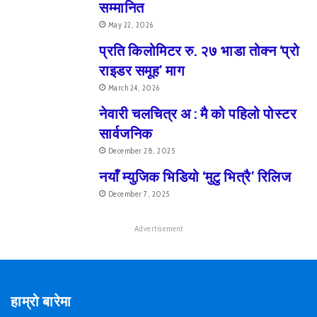
सम्मानित
May 22, 2026
प्रति किलोमिटर रु. २७ भाडा तोक्न ‘प्रो
राइडर समूह’ माग
March 24, 2026
नेवारी चलचित्र अ : मै को पहिलो पोस्टर
सार्वजनिक
December 28, 2025
नयाँ म्युजिक भिडियो ‘मुटु भित्रै’ रिलिज
December 7, 2025
Advertisement
हाम्रो बारेमा