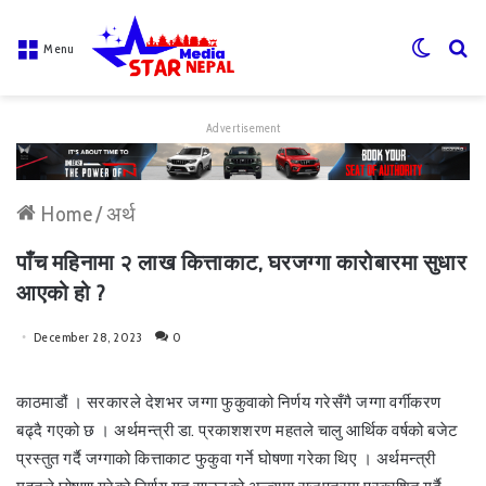
Switch
Se
Menu
skin
fo
Advertisement
Home
/
अर्थ
पाँच महिनामा २ लाख कित्ताकाट, घरजग्गा कारोबारमा सुधार
आएको हो ?
December 28, 2023
0
काठमाडौं । सरकारले देशभर जग्गा फुकुवाको निर्णय गरेसँगै जग्गा वर्गीकरण
बढ्दै गएको छ । अर्थमन्त्री डा. प्रकाशशरण महतले चालु आर्थिक वर्षको बजेट
प्रस्तुत गर्दै जग्गाको कित्ताकाट फुकुवा गर्ने घोषणा गरेका थिए । अर्थमन्त्री