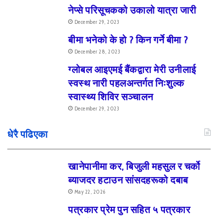
नेप्से परिसूचकको उकालो यात्रा जारी
December 29, 2023
बीमा भनेको के हो ? किन गर्ने बीमा ?
December 28, 2023
ग्लोबल आइएमई बैंकद्वारा मेरी उनीलाई
स्वस्थ नारी पहलअन्तर्गत निःशुल्क
स्वास्थ्य शिविर सञ्चालन
December 29, 2023
धेरै पढिएका
खानेपानीमा कर, बिजुली महसुल र चर्को
ब्याजदर हटाउन सांसदहरूको दबाब
May 22, 2026
पत्रकार प्रेम पुन सहित ५ पत्रकार