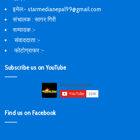
इमेल:- starmedianepal99@gmail.com
संचालक : सागर गिरी
सम्पादक :-
संवाददाता :-
फोटोग्राफर :-
Subscribe us on YouTube
Find us on Facebook