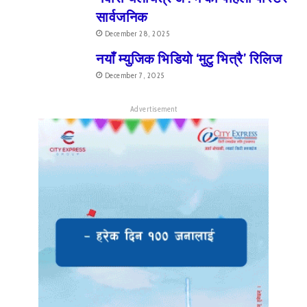
सार्वजनिक
December 28, 2025
नयाँ म्युजिक भिडियो ‘मुटु भित्रै’ रिलिज
December 7, 2025
Advertisement