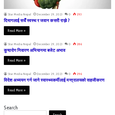
Star Media Nepal
December 29, 2023
0
293
दिमागलाई सधैँ स्वस्थ र जवान कसरी राख्ने ?
Read More »
Star Media Nepal
December 29, 2023
0
286
कुष्ठरोग निवारण अभियानमा बजेट अभाव
Read More »
Star Media Nepal
December 29, 2023
0
296
विदेश अध्ययन गर्न जाने स्वास्थ्यकर्मीलाई मन्त्रालयको सहजीकरण
Read More »
Search
Search