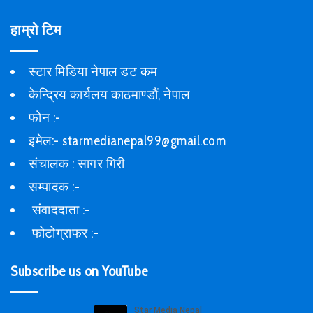
हाम्रो टिम
स्टार मिडिया नेपाल डट कम
केन्द्रिय कार्यलय काठमाण्डौं, नेपाल
फोन :-
इमेल:- starmedianepal99@gmail.com
संचालक : सागर गिरी
सम्पादक :-
संवाददाता :-
फोटोग्राफर :-
Subscribe us on YouTube