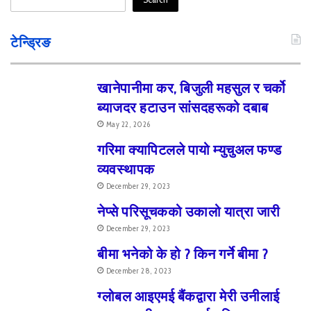
टेन्ड्रिङ
खानेपानीमा कर, बिजुली महसुल र चर्को
ब्याजदर हटाउन सांसदहरूको दबाब
May 22, 2026
गरिमा क्यापिटलले पायो म्युचुअल फण्ड
व्यवस्थापक
December 29, 2023
नेप्से परिसूचकको उकालो यात्रा जारी
December 29, 2023
बीमा भनेको के हो ? किन गर्ने बीमा ?
December 28, 2023
ग्लोबल आइएमई बैंकद्वारा मेरी उनीलाई