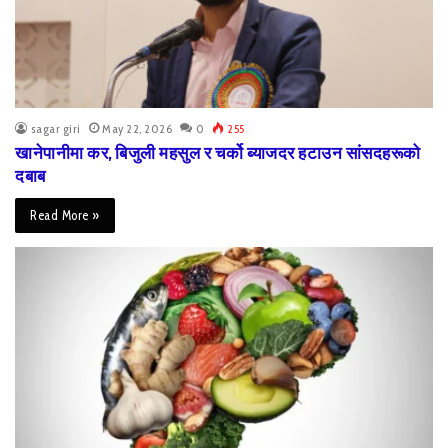
sagar giri
May 22, 2026
0
255
खानेपानीमा कर, बिजुली महसुल र चर्को ब्याजदर हटाउन सांसदहरूको
दबाब
Read More »