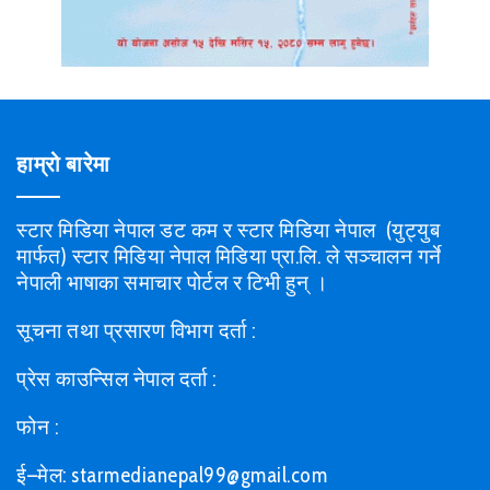
हाम्रो बारेमा
स्टार मिडिया नेपाल डट कम र स्टार मिडिया नेपाल (युट्युब
मार्फत) स्टार मिडिया नेपाल मिडिया प्रा.लि. ले सञ्चालन गर्ने
नेपाली भाषाका समाचार पोर्टल र टिभी हुन् ।
सूचना तथा प्रसारण विभाग दर्ता :
प्रेस काउन्सिल नेपाल दर्ता :
फोन :
ई–मेल: starmedianepal99@gmail.com