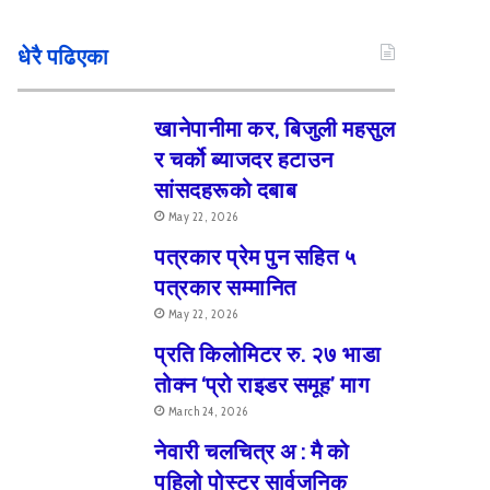
धेरै पढिएका
खानेपानीमा कर, बिजुली महसुल
र चर्को ब्याजदर हटाउन
सांसदहरूको दबाब
May 22, 2026
पत्रकार प्रेम पुन सहित ५
पत्रकार सम्मानित
May 22, 2026
प्रति किलोमिटर रु. २७ भाडा
तोक्न ‘प्रो राइडर समूह’ माग
March 24, 2026
नेवारी चलचित्र अ : मै को
पहिलो पोस्टर सार्वजनिक