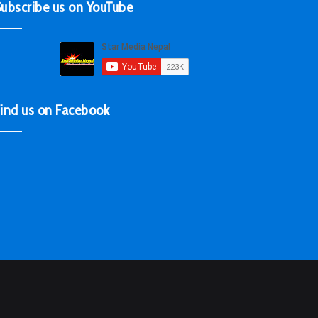
ubscribe us on YouTube
ind us on Facebook