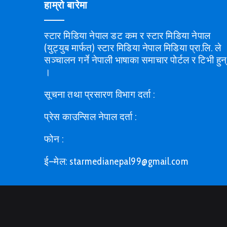
हाम्रो बारेमा
स्टार मिडिया नेपाल डट कम र स्टार मिडिया नेपाल
(युट्युब मार्फत) स्टार मिडिया नेपाल मिडिया प्रा.लि. ले
सञ्चालन गर्ने नेपाली भाषाका समाचार पोर्टल र टिभी हुन्
।
सूचना तथा प्रसारण विभाग दर्ता :
प्रेस काउन्सिल नेपाल दर्ता :
फोन :
ई–मेल: starmedianepal99@gmail.com