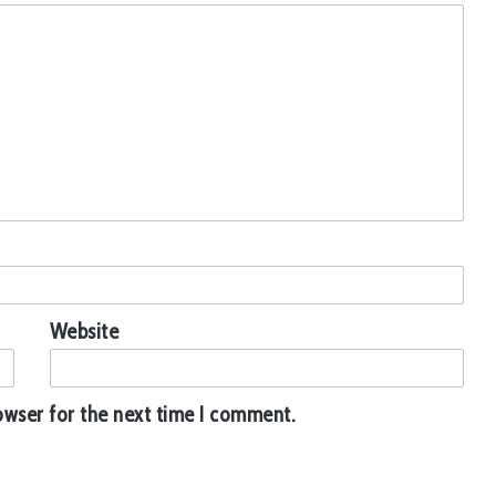
Website
owser for the next time I comment.