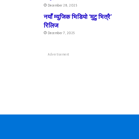
December 28, 2025
नयाँ म्युजिक भिडियो ‘मुटु भित्रै’
रिलिज
December 7, 2025
Advertisement