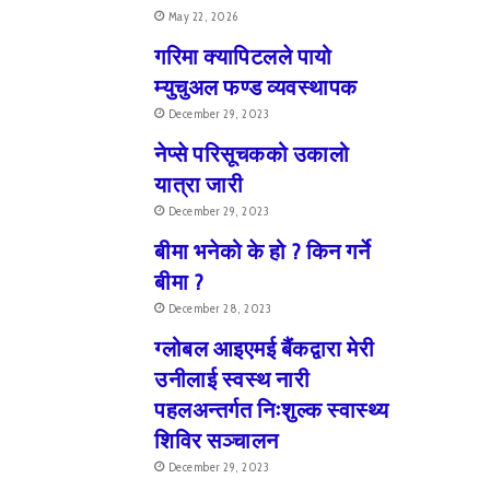
May 22, 2026
गरिमा क्यापिटलले पायो
म्युचुअल फण्ड व्यवस्थापक
December 29, 2023
नेप्से परिसूचकको उकालो
यात्रा जारी
December 29, 2023
बीमा भनेको के हो ? किन गर्ने
बीमा ?
December 28, 2023
ग्लोबल आइएमई बैंकद्वारा मेरी
उनीलाई स्वस्थ नारी
पहलअन्तर्गत निःशुल्क स्वास्थ्य
शिविर सञ्चालन
December 29, 2023