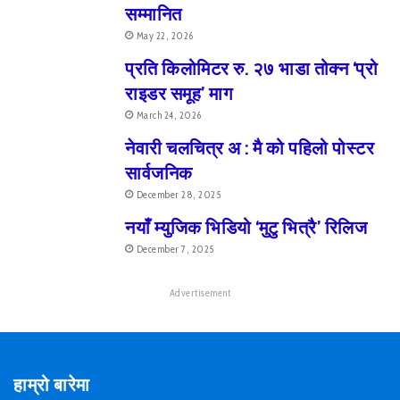
सम्मानित
May 22, 2026
प्रति किलोमिटर रु. २७ भाडा तोक्न ‘प्रो
राइडर समूह’ माग
March 24, 2026
नेवारी चलचित्र अ : मै को पहिलो पोस्टर
सार्वजनिक
December 28, 2025
नयाँ म्युजिक भिडियो ‘मुटु भित्रै’ रिलिज
December 7, 2025
Advertisement
हाम्रो बारेमा