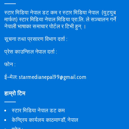
स्टार मिडिया नेपाल डट कम र स्टार मिडिया नेपाल (युट्युब
मार्फत) स्टार मिडिया नेपाल मिडिया प्रा.लि. ले सञ्चालन गर्ने
नेपाली भाषाका समाचार पोर्टल र टिभी हुन् ।
सूचना तथा प्रसारण विभाग दर्ता :
प्रेस काउन्सिल नेपाल दर्ता :
फोन :
ई–मेल: starmedianepal99@gmail.com
हाम्रो टिम
स्टार मिडिया नेपाल डट कम
केन्द्रिय कार्यलय काठमाण्डौं, नेपाल