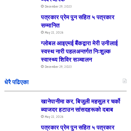
December 29, 2023
पत्रकार प्रेम पुन सहित ५ पत्रकार
सम्मानित
May 22, 2026
ग्लोबल आइएमई बैंकद्वारा मेरी उनीलाई
स्वस्थ नारी पहलअन्तर्गत निःशुल्क
स्वास्थ्य शिविर सञ्चालन
December 29, 2023
धेरै पढिएका
खानेपानीमा कर, बिजुली महसुल र चर्को
ब्याजदर हटाउन सांसदहरूको दबाब
May 22, 2026
पत्रकार प्रेम पुन सहित ५ पत्रकार