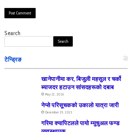
Search
Search
टेन्ड्रिङ
खानेपानीमा कर, बिजुली महसुल र चर्को
ब्याजदर हटाउन सांसदहरूको दबाब
May 22, 2026
नेप्से परिसूचकको उकालो यात्रा जारी
December 29, 2023
गरिमा क्यापिटलले पायो म्युचुअल फण्ड
व्यवस्थापक