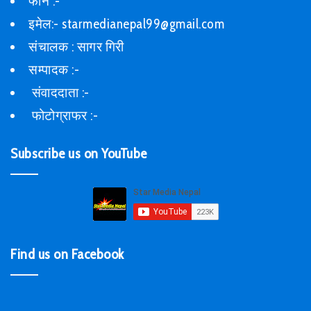
फोन :-
इमेल:- starmedianepal99@gmail.com
संचालक : सागर गिरी
सम्पादक :-
संवाददाता :-
फोटोग्राफर :-
Subscribe us on YouTube
Find us on Facebook