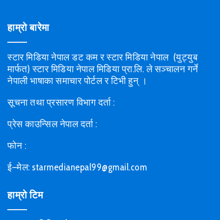
हाम्रो बारेमा
स्टार मिडिया नेपाल डट कम र स्टार मिडिया नेपाल (युट्युब
मार्फत) स्टार मिडिया नेपाल मिडिया प्रा.लि. ले सञ्चालन गर्ने
नेपाली भाषाका समाचार पोर्टल र टिभी हुन् ।
सूचना तथा प्रसारण विभाग दर्ता :
प्रेस काउन्सिल नेपाल दर्ता :
फोन :
ई–मेल: starmedianepal99@gmail.com
हाम्रो टिम