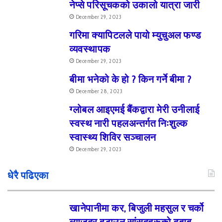
नेप्से परिसूचकको उकालो यात्रा जारी
December 29, 2023
गरिमा क्यापिटलले पायो म्युचुअल फण्ड
व्यवस्थापक
December 29, 2023
बीमा भनेको के हो ? किन गर्ने बीमा ?
December 28, 2023
ग्लोबल आइएमई बैंकद्वारा मेरी उनीलाई
स्वस्थ नारी पहलअन्तर्गत निःशुल्क
स्वास्थ्य शिविर सञ्चालन
December 29, 2023
धेरै पढिएका
खानेपानीमा कर, बिजुली महसुल र चर्को