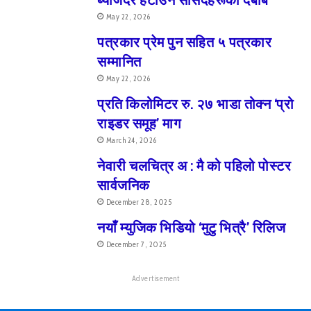
ब्याजदर हटाउन सांसदहरूको दबाब
May 22, 2026
पत्रकार प्रेम पुन सहित ५ पत्रकार
सम्मानित
May 22, 2026
प्रति किलोमिटर रु. २७ भाडा तोक्न ‘प्रो
राइडर समूह’ माग
March 24, 2026
नेवारी चलचित्र अ : मै को पहिलो पोस्टर
सार्वजनिक
December 28, 2025
नयाँ म्युजिक भिडियो ‘मुटु भित्रै’ रिलिज
December 7, 2025
Advertisement