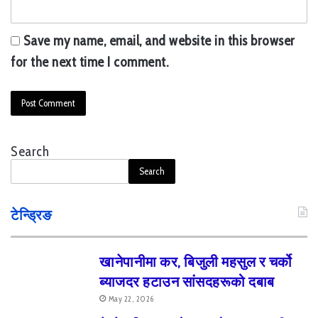
Save my name, email, and website in this browser
for the next time I comment.
Search
Search
टेन्ड्रिङ
खानेपानीमा कर, बिजुली महसुल र चर्को
ब्याजदर हटाउन सांसदहरूको दबाब
May 22, 2026