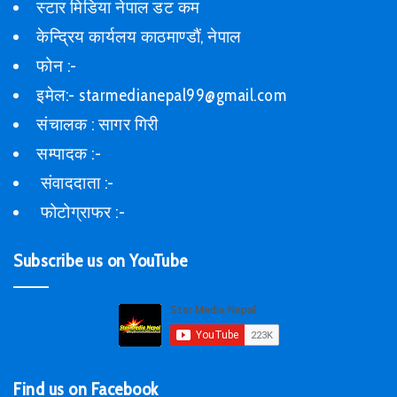
स्टार मिडिया नेपाल डट कम
केन्द्रिय कार्यलय काठमाण्डौं, नेपाल
फोन :-
इमेल:- starmedianepal99@gmail.com
संचालक : सागर गिरी
सम्पादक :-
संवाददाता :-
फोटोग्राफर :-
Subscribe us on YouTube
Find us on Facebook