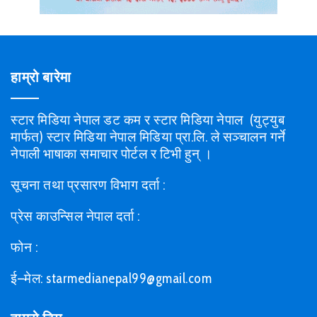
हाम्रो बारेमा
स्टार मिडिया नेपाल डट कम र स्टार मिडिया नेपाल (युट्युब
मार्फत) स्टार मिडिया नेपाल मिडिया प्रा.लि. ले सञ्चालन गर्ने
नेपाली भाषाका समाचार पोर्टल र टिभी हुन् ।
सूचना तथा प्रसारण विभाग दर्ता :
प्रेस काउन्सिल नेपाल दर्ता :
फोन :
ई–मेल: starmedianepal99@gmail.com