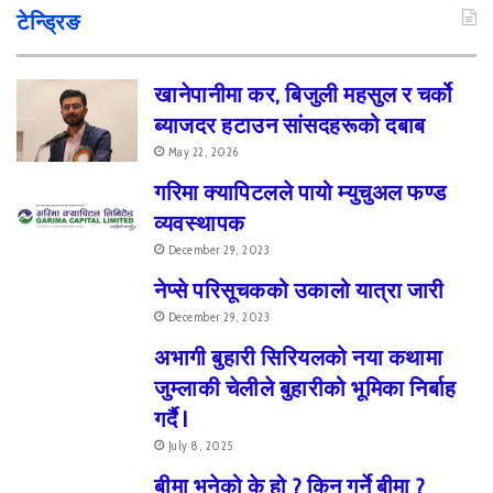
टेन्ड्रिङ
खानेपानीमा कर, बिजुली महसुल र चर्को
ब्याजदर हटाउन सांसदहरूको दबाब
May 22, 2026
गरिमा क्यापिटलले पायो म्युचुअल फण्ड
व्यवस्थापक
December 29, 2023
नेप्से परिसूचकको उकालो यात्रा जारी
December 29, 2023
अभागी बुहारी सिरियलको नया कथामा
जुम्लाकी चेलीले बुहारीको भूमिका निर्बाह
गर्दै I
July 8, 2025
बीमा भनेको के हो ? किन गर्ने बीमा ?