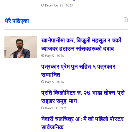
December 28, 2023
धेरै पढिएका
खानेपानीमा कर, बिजुली महसुल र चर्को
ब्याजदर हटाउन सांसदहरूको दबाब
May 22, 2026
पत्रकार प्रेम पुन सहित ५ पत्रकार
सम्मानित
May 22, 2026
प्रति किलोमिटर रु. २७ भाडा तोक्न ‘प्रो
राइडर समूह’ माग
March 24, 2026
नेवारी चलचित्र अ : मै को पहिलो पोस्टर
सार्वजनिक