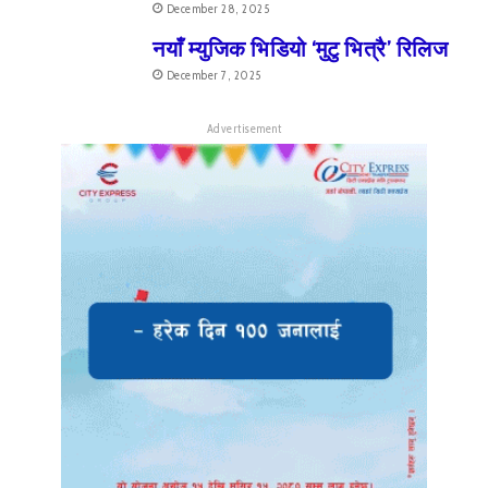
December 28, 2025
नयाँ म्युजिक भिडियो ‘मुटु भित्रै’ रिलिज
December 7, 2025
Advertisement